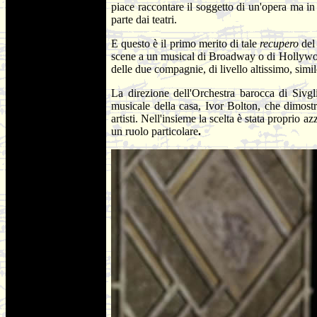
piace raccontare il soggetto di un'opera ma in
parte dai teatri.
E questo è il primo merito di tale
recupero
del
scene a un musical di Broadway o di Hollywood 
delle due compagnie, di livello altissimo, sim
La direzione dell'Orchestra barocca di Sivgl
musicale della casa, Ivor Bolton, che dimost
artisti. Nell'insieme la scelta è stata proprio 
un ruolo particolare
.