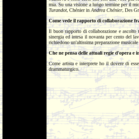
mia. Su una visione a lungo termine per il mio
Turandot
, Chénier in
Andrea Chénier
, Des Gr
Come vede il rapporto di collaborazione fra
Il buon rapporto di collaborazione e ascolto t
sinergia ed intesa il novanta per cento del la
richiedono un'altissima preparazione musicale e
Che ne pensa delle attuali regie d'opera e 
Come artista e interprete ho il dovere di ess
drammaturgico.