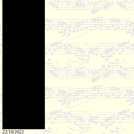
22/10/2022