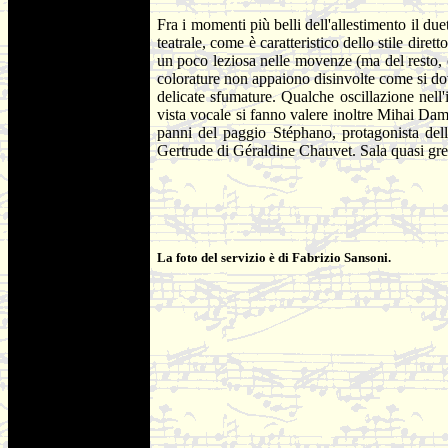
Fra i momenti più belli dell'allestimento il du
teatrale, come è caratteristico dello stile dir
un poco leziosa nelle movenze (ma del resto,
colorature non appaiono disinvolte come si dovr
delicate sfumature. Qualche oscillazione nell
vista vocale si fanno valere inoltre Mihai 
panni del paggio Stéphano, protagonista dell
Gertrude di Géraldine Chauvet. Sala quasi grem
La foto del servizio è di Fabrizio Sansoni.