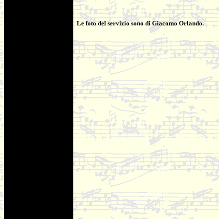
Le foto del servizio sono di Giacomo Orlando.