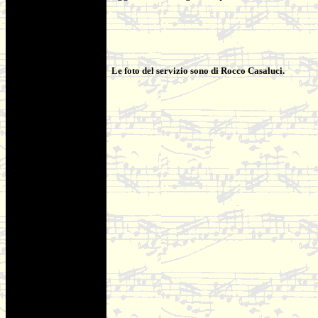
Le foto del servizio sono di Rocco Casaluci.