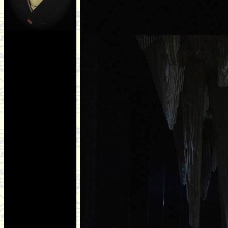
9/4/2016