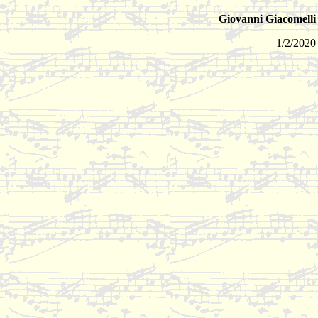
Giovanni Giacomelli
1/2/2020