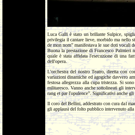
Luca Galli è stato un brillante Sulpice, spigli
privilegia il cantare lieve, morbido ma nello
de mon nom” manifestava le sue doti vocali dove
Buona la prestazione di Francesco Palmieri ne
quale è stata affidata l'esecuzione di una fa
dell'opera.
L'orchestra del nostro Teatro, diretta con c
variazioni dinamiche ed agogiche davvero ampie 
festosa allegrezza alla cupa tristezza. Si sono
militaresco. Vanno anche sottolineati gli inter
rang et par l'opulence”. Significativi anche gli 
Il coro del Bellini, addestrato con cura dal ma
gli applausi del folto pubblico intervenuto alla