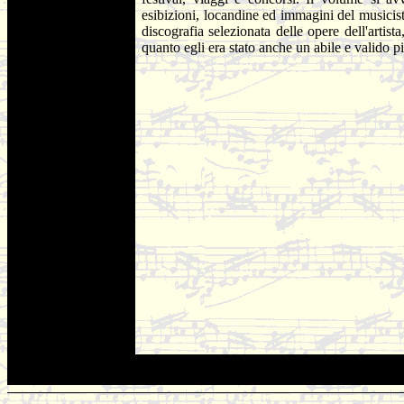
esibizioni, locandine ed immagini del musicis
discografia selezionata delle opere dell'artist
quanto egli era stato anche un abile e valido pi