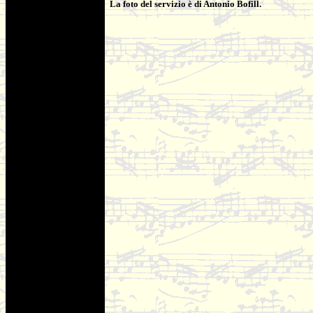
La foto del servizio è di Antonio Bofill.