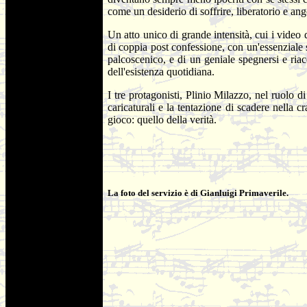
come un desiderio di soffrire, liberatorio e a
Un atto unico di grande intensità, cui i video 
di coppia post confessione, con un'essenziale s
palcoscenico, e di un geniale spegnersi e riacc
dell'esistenza quotidiana.
I tre protagonisti, Plinio Milazzo, nel ruolo 
caricaturali e la tentazione di scadere nella 
gioco: quello della verità.
La foto del servizio è di Gianluigi Primaverile.