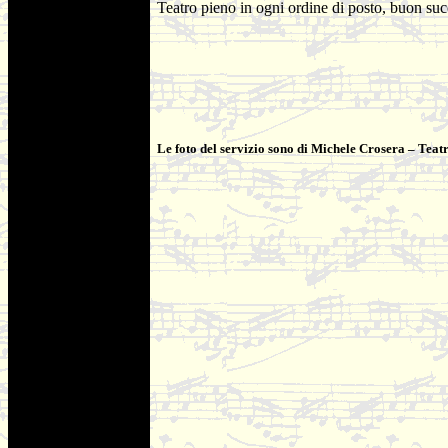
Teatro pieno in ogni ordine di posto, buon suc
Le foto del servizio sono di Michele Crosera – Teat