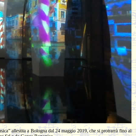
musica” allestita a Bologna dal 24 maggio 2019, che si protrarrà fino al