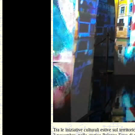
Tra le iniziative culturali estive sul territ